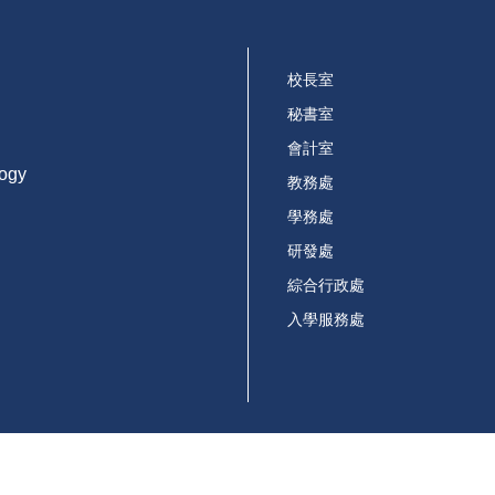
校長室
秘書室
會計室
logy
教務處
學務處
研發處
綜合行政處
入學服務處