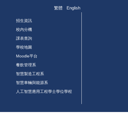
繁體
English
招生資訊
校內分機
課表查詢
學校地圖
Moodle平台
餐飲管理系
智慧製造工程系
智慧車輛與能源系
人工智慧應用工程學士學位學程