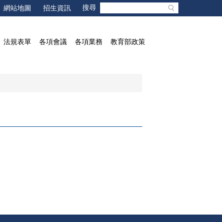
網站地圖
招生資訊
法規表單
各項會議
各項業務
教育部政策