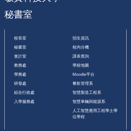
秘書室
校長室
招生資訊
秘書室
校內分機
會計室
課表查詢
教務處
學校地圖
學務處
Moodle平台
研發處
餐飲管理系
綜合行政處
智慧製造工程系
入學服務處
智慧車輛與能源系
人工智慧應用工程學士學
位學程