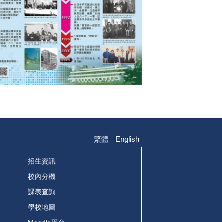
繁體
English
招生資訊
校內分機
課表查詢
學校地圖