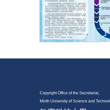
Copyright Office of the Secretariat,
Minth University of Science and Techno