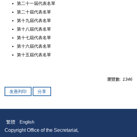
第二十一屆代表名單
第二十屆代表名單
第十九屆代表名單
第十八屆代表名單
第十七屆代表名單
第十六屆代表名單
第十五屆代表名單
瀏覽數:
1346
友善列印
分享
繁體
English
Copyright Office of the Secretariat,