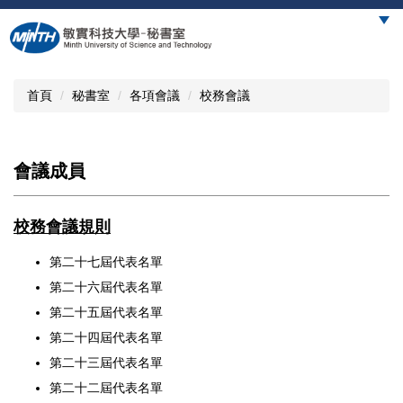
跳
到
主
要
內
首頁
秘書室
各項會議
校務會議
容
區
會議成員
校務會議規則
第二十七屆代表名單
第二十六屆代表名單
第二十五屆代表名單
第二十四屆代表名單
第二十三屆代表名單
第二十二屆代表名單