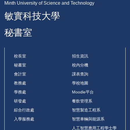
Minth University of Science and Technology
敏實科技大學
秘書室
校長室
招生資訊
秘書室
校內分機
會計室
課表查詢
教務處
學校地圖
學務處
Moodle平台
研發處
餐飲管理系
綜合行政處
智慧製造工程系
入學服務處
智慧車輛與能源系
人工智慧應用工程學士學