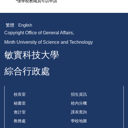
*僅學校教職員可以申請
繁體
English
Copyright Office of General Affairs,
Minth University of Science and Technology
敏實科技大學
綜合行政處
校長室
招生資訊
秘書室
校內分機
會計室
課表查詢
教務處
學校地圖