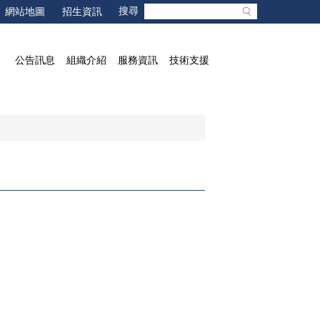
網站地圖
招生資訊
公告訊息
組織介紹
服務資訊
技術支援