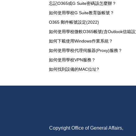
忘記O365或G Suite密碼該怎麼辦？
如何使用學校G Suite教育版帳號？
O365 郵件帳號設定(2022)
如何使用學校微軟O365帳號(含Outlook信箱設
如何下載使用Windows作業系統？
如何使用學校代理伺服器(Proxy)服務？
如何使用學校VPN服務？
如何找到設備的MAC位址?
Copyright Office of General Affairs,