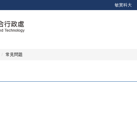
敏實科大
常見問題