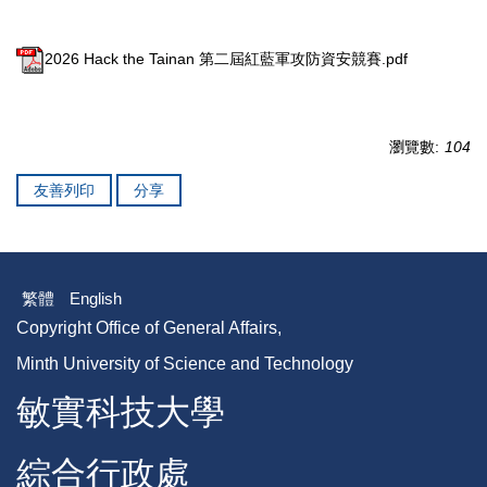
2026 Hack the Tainan 第二屆紅藍軍攻防資安競賽.pdf
瀏覽數:
104
友善列印
分享
繁體
English
Copyright Office of General Affairs,
Minth University of Science and Technology
敏實科技大學
綜合行政處