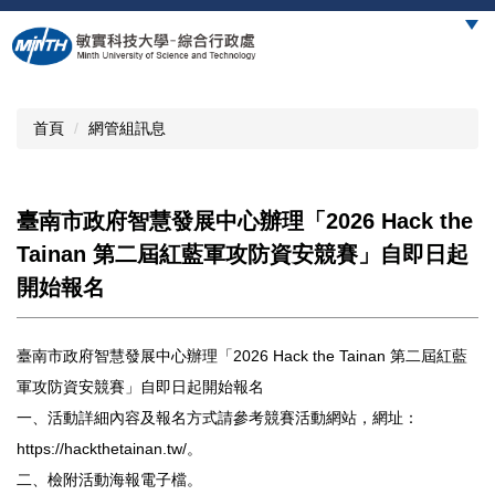
跳
到
主
要
內
首頁
網管組訊息
容
區
臺南市政府智慧發展中心辦理「2026 Hack the
Tainan 第二屆紅藍軍攻防資安競賽」自即日起
開始報名
臺南市政府智慧發展中心辦理「2026 Hack the Tainan 第二屆紅藍
軍攻防資安競賽」自即日起開始報名
一、活動詳細內容及報名方式請參考競賽活動網站，網址：
https://hackthetainan.tw/
。
二、檢附活動海報電子檔。