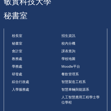
敏實科技大學
秘書室
校長室
招生資訊
秘書室
校內分機
會計室
課表查詢
教務處
學校地圖
學務處
Moodle平台
研發處
餐飲管理系
綜合行政處
智慧製造工程系
入學服務處
智慧車輛與能源系
人工智慧應用工程學士學
位學程