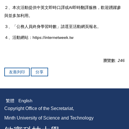
２、本次活動提供中英文即時口譯或AI即時翻譯服務，歡迎踴躍參
與並多加利用。
３、「公務人員終身學習時數」請逕至活動網頁報名。
４、活動網站：
https://internetweek.tw
瀏覽數:
246
友善列印
分享
繁體
English
Copyright Office of the Secretariat,
Minth University of Science and Technology