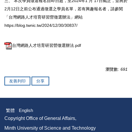
三、 本次學員徵選報名自即日超，至2024年1 月 17日截止，並將於
2月12日之前公布通過徵選之學員名單，若有興趣報名者，請參閱
「台灣網路人才培育研習營徵選辦法」網站
https://blog.twnic.tw/2024/12/30/30837/
台灣網路人才培育研習營徵選辦法.pdf
瀏覽數:
691
友善列印
分享
繁體
English
Copyright Office of General Affairs,
Minth University of Science and Technology