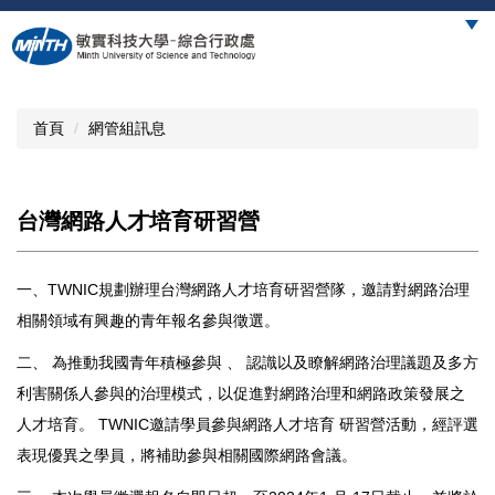
跳
到
主
要
內
首頁
網管組訊息
容
區
台灣網路人才培育研習營
一、TWNIC規劃辦理台灣網路人才培育研習營隊，邀請對網路治理
相關領域有興趣的青年報名參與徵選。
二、 為推動我國青年積極參與 、 認識以及瞭解網路治理議題及多方
利害關係人參與的治理模式，以促進對網路治理和網路政策發展之
人才培育。 TWNIC邀請學員參與網路人才培育 研習營活動，經評選
表現優異之學員，將補助參與相關國際網路會議。