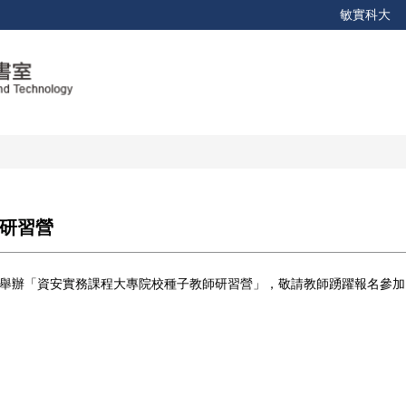
敏實科大
師研習營
1日舉辦「資安實務課程大專院校種子教師研習營」，敬請教師踴躍報名參加
。