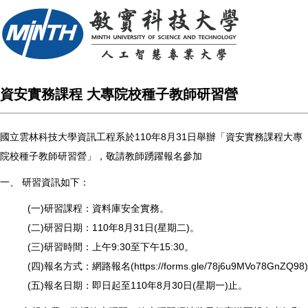
資安實務課程 大專院校種子教師研習營
國立雲林科技大學資訊工程系於110年8月31日舉辦「資安實務課程大專
院校種子教師研習營」，敬請教師踴躍報名參加
一、 研習資訊如下：
(一)研習課程：資料庫安全實務。
(二)研習日期：110年8月31日(星期二)。
(三)研習時間：上午9:30至下午15:30。
(四)報名方式：網路報名(
https://forms.gle/78j6u9MVo78GnZQ98
)
(五)報名日期：即日起至110年8月30日(星期一)止。