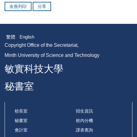
友善列印
分享
繁體
English
Copyright Office of the Secretariat,
Minth University of Science and Technology
敏實科技大學
秘書室
校長室
招生資訊
秘書室
校內分機
會計室
課表查詢