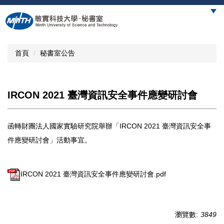
跳
到
主
要
內
首頁
秘書室公告
容
區
IRCON 2021 臺灣資訊安全事件應變研討會
函轉財團法人國家實驗研究院舉辦「IRCON 2021 臺灣資訊安全事
件應變研討會」活動事宜。
IRCON 2021 臺灣資訊安全事件應變研討會.pdf
瀏覽數:
3849