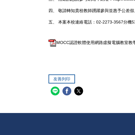
四、 敬請轉知貴校教師踴躍參與並惠予公差假
五、 本案本校連絡電話：02-2273-3567
MOCC認證軟體使用網路虛擬電腦教室教學研
友善列印