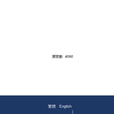
瀏覽數:
4090
繁體
English