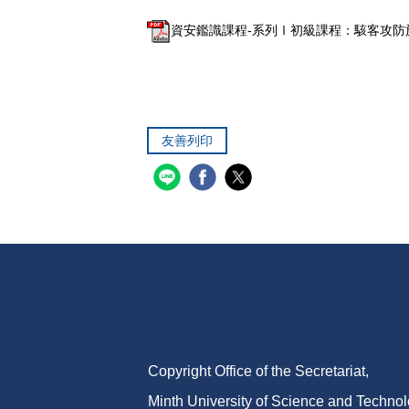
資安鑑識課程-系列Ⅰ初級課程：駭客攻防於
友善列印
Copyright Office of the Secretariat,
Minth University of Science and Techno