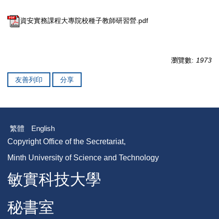
資安實務課程大專院校種子教師研習營.pdf
瀏覽數:
1973
友善列印
分享
繁體
English
Copyright Office of the Secretariat,
Minth University of Science and Technology
敏實科技大學
秘書室