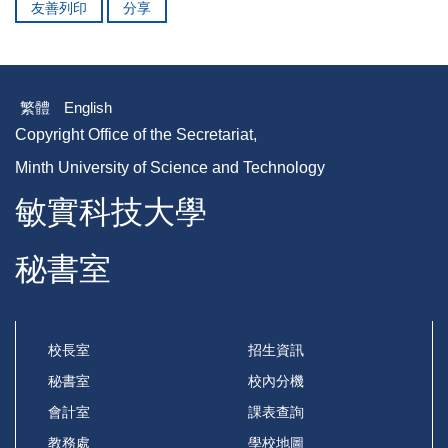
友善列印
分享
繁體
English
Copyright Office of the Secretariat,
Minth University of Science and Technology
敏實科技大學
秘書室
校長室
招生資訊
秘書室
校內分機
會計室
課表查詢
教務處
學校地圖