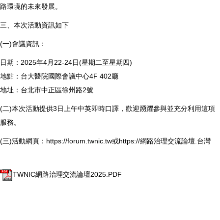
路環境的未來發展。
三、本次活動資訊如下
(一)會議資訊：
日期：2025年4月22-24日(星期二至星期四)
地點：台大醫院國際會議中心4F 402廳
地址：台北市中正區徐州路2號
(二)本次活動提供3日上午中英即時口譯，歡迎踴躍參與並充分利用這項
服務。
(三)活動網頁：
https://forum.twnic.tw
或
https://網路治理交流論壇.台灣
TWNIC網路治理交流論壇2025.PDF