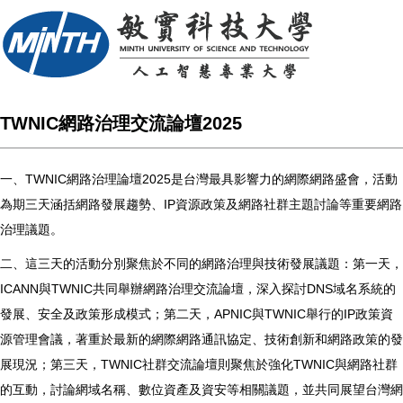
TWNIC網路治理交流論壇2025
一、TWNIC網路治理論壇2025是台灣最具影響力的網際網路盛會，活動
為期三天涵括網路發展趨勢、IP資源政策及網路社群主題討論等重要網路
治理議題。
二、這三天的活動分別聚焦於不同的網路治理與技術發展議題：第一天，
ICANN與TWNIC共同舉辦網路治理交流論壇，深入探討DNS域名系統的
發展、安全及政策形成模式；第二天，APNIC與TWNIC舉行的IP政策資
源管理會議，著重於最新的網際網路通訊協定、技術創新和網路政策的發
展現況；第三天，TWNIC社群交流論壇則聚焦於強化TWNIC與網路社群
的互動，討論網域名稱、數位資產及資安等相關議題，並共同展望台灣網